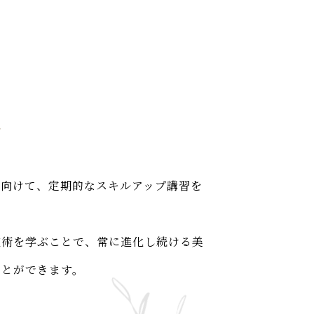
習
に向けて、定期的なスキルアップ講習を
技術を学ぶことで、常に進化し続ける美
ことができます。