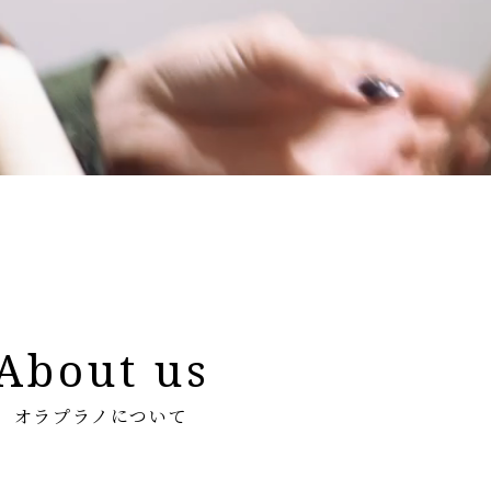
About us
オラプラノについて