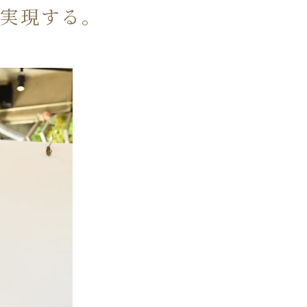
も実現する。