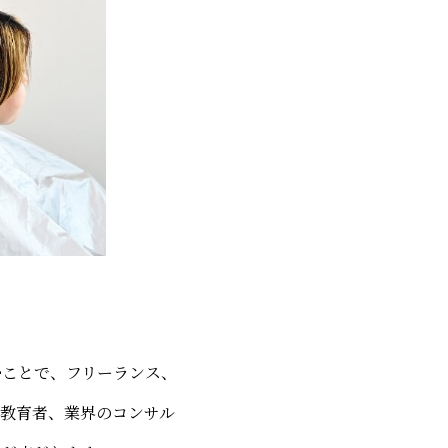
むことで、フリーランス、
、教育者、業界のコンサル