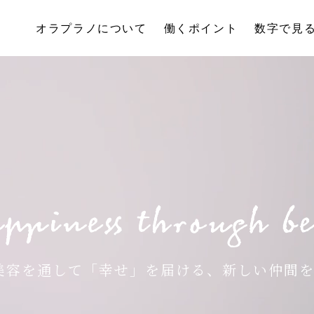
オラプラノについて
働くポイント
数字で見るO
美容を通して「幸せ」を届ける、
新しい仲間を