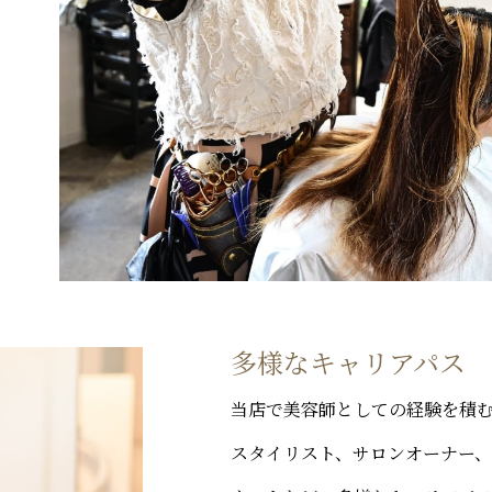
多様なキャリアパス
当店で美容師としての経験を積
スタイリスト、サロンオーナー