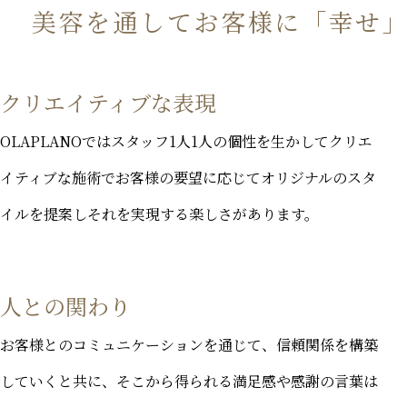
美容を通してお客様に「幸せ
クリエイティブな表現
OLAPLANOではスタッフ1人1人の個性を生かしてクリエ
イティブな施術でお客様の要望に応じてオリジナルのスタ
イルを提案しそれを実現する楽しさがあります。
人との関わり
お客様とのコミュニケーションを通じて、信頼関係を構築
していくと共に、そこから得られる満足感や感謝の言葉は