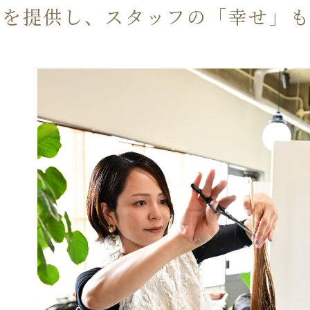
」を提供し、スタッフの「幸せ」