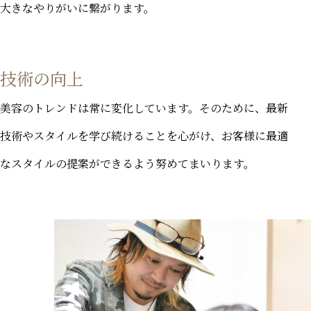
大きなやりがいに繋がります。
技術の向上
美容のトレンドは常に変化しています。そのために、最新
技術やスタイルを学び続けることを心がけ、お客様に最適
なスタイルの提案ができるよう努めてまいります。