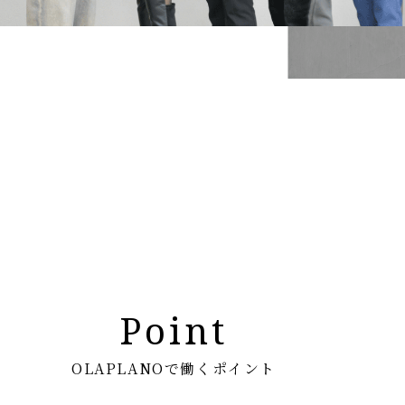
Point
OLAPLANOで働くポイント